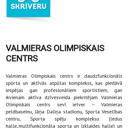
VALMIERAS OLIMPISKAIS
CENTRS
Valmieras Olimpiskais centrs ir daudzfunkcionāls
sporta un aktīvās atpūtas komplekss, kas piedāvā
iespējas gan profesionāliem sportistiem, gan
ikvienam aktīva dzīvesveida piekritējam. Valmieras
Olimpiskais centrs sevī ietver – Valmieras
peldbaseinu, Jāņa Daliņa stadionu, Sporta Veselības
centru, Sporta spēļu kompleksu (ledus
halle, multifunkcionāla sporta un izklaides halle) un